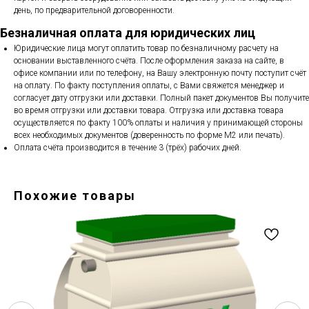
день, по предварительной договоренности.
Безналичная оплата для юридических лиц
Юридические лица могут оплатить товар по безналичному расчету на
основании выставленного счёта. После оформления заказа на сайте, в
офисе компании или по телефону, на Вашу электронную почту поступит счёт
на оплату. По факту поступления оплаты, с Вами свяжется менеджер и
согласует дату отгрузки или доставки. Полный пакет документов Вы получите
во время отгрузки или доставки товара. Отгрузка или доставка товара
осуществляется по факту 100% оплаты и наличия у принимающей стороны
всех необходимых документов (доверенность по форме М2 или печать).
Оплата счёта производится в течение 3 (трёх) рабочих дней.
Похожие товары