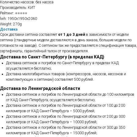
Количество насосов: без насоса
Производитель: КИТ
Рейтинг: ⭐⭐⭐⭐⭐
lwh: 1950x1950x2060
Weight: 270g
Доставка
Срок доставки септика составляет
от 1 до 3 дней
в зависимости от модели
септика (стандартные модели доставляются в день заказа, большие модели по
готовности на заводе). С септиком так же предоставляется спецификация товара,
сертификаты, гарантийный талон от производителя.
Доставка по Санкт-Петербургу (в пределах КАД)
Доставка септиков и погребов по Санкт-Петербургу в пределах КАД
осуществляется бесплатно;
Доставка малогабаритных товаров (компрессоров, насосов, кессонов и
комплектующих к септикам) составляет 500 рублей.
Доставка по Ленинградской области
Доставка септиков и погребов по Ленинградской области до 100 километров
от КАД Санкт-Петербурга; осуществляется бесплатно;
Доставка септиков и погребов по Ленинградской области от 100 до 200
километров от КАД Санкт-Петербурга – 5000 рублей;
Доставка септиков и погребов по Ленинградской области от 200 до 300
километров от КАД Санкт-Петербурга – 10000 рублей;
Доставка септиков и погребов по Ленинградской области от 300 до 350
километров от КАД Санкт-Петербурга – 15000 рублей;