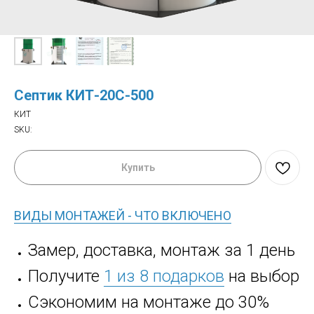
Септик КИТ-20С-500
КИТ
SKU:
Купить
ВИДЫ МОНТАЖЕЙ - ЧТО ВКЛЮЧЕНО
Замер, доставка, монтаж за 1 день
Получите
1 из 8 подарков
на выбор
Сэкономим на монтаже до 30%