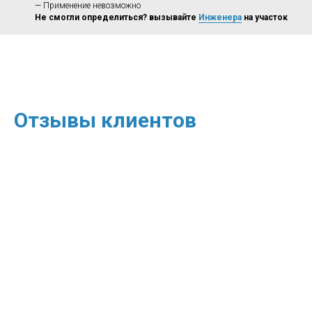
— Применение невозможно
Не смогли определиться? вызывайте
Инженера
на участок
Отзывы клиентов