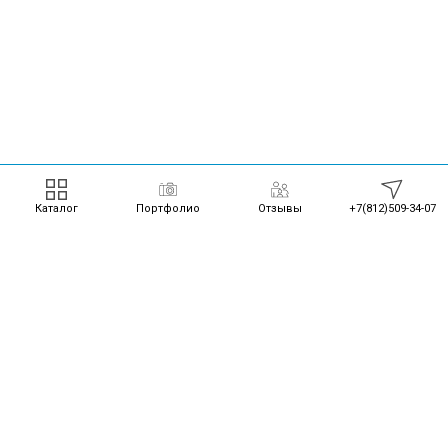
Каталог
Портфолио
Отзывы
+7(812)509-34-07