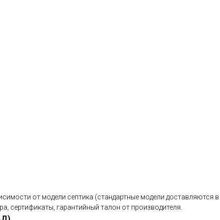
исимости от модели септика (стандартные модели доставляются в 
ра, сертификаты, гарантийный талон от производителя.
АД)