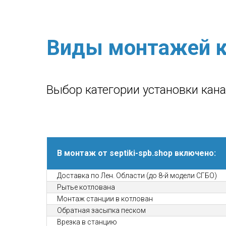
Виды монтажей к
Выбор категории установки кан
В монтаж от septiki-spb.shop включено:
Доставка по Лен. Области (до 8-й модели СГБО)
Рытье котлована
Монтаж станции в котлован
Обратная засыпка песком
Врезка в станцию