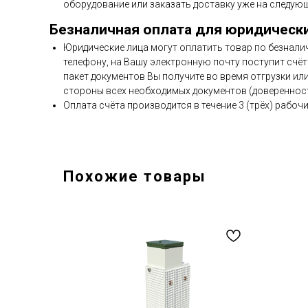
оборудование или заказать доставку уже на следующ
Безналичная оплата для юридическ
Юридические лица могут оплатить товар по безнали
телефону, на Вашу электронную почту поступит счёт 
пакет документов Вы получите во время отгрузки ил
стороны всех необходимых документов (доверенност
Оплата счёта производится в течение 3 (трёх) рабочи
Похожие товары