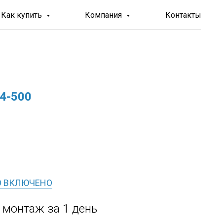
Как купить
Компания
Контакты
4-500
О ВКЛЮЧЕНО
, монтаж за 1 день