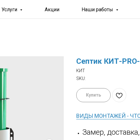
Услуги
Акции
Наши работы
Септик КИТ-PRO-
КИТ
SKU:
Купить
ВИДЫ МОНТАЖЕЙ - ЧТ
Замер, доставка