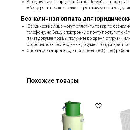
Выезд курьера в пределах Санкт-Петербурга, оплата 
оборудование или заказать доставку уже на следующ
Безналичная оплата для юридическ
Юридические лица могут оплатить товар по безнали
телефону, на Вашу электронную почту поступит счёт 
пакет документов Вы получите во время отгрузки ил
стороны всех необходимых документов (доверенност
Оплата счёта производится в течение 3 (трёх) рабочи
Похожие товары