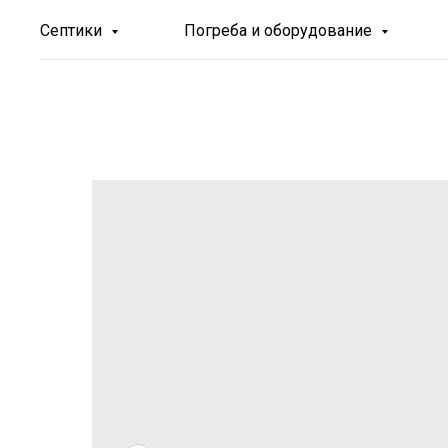
Септики
Погреба и оборудование