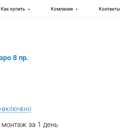
Как купить
Компания
Контакты
ро 8 пр.
О ВКЛЮЧЕНО
, монтаж за 1 день