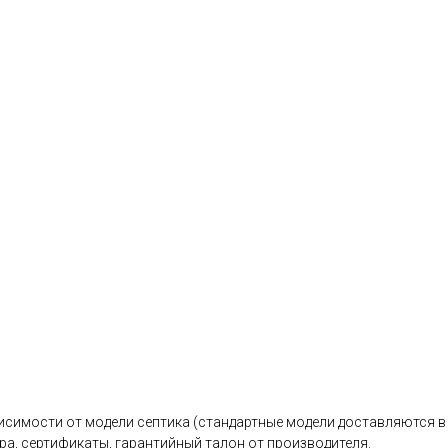
исимости от модели септика (стандартные модели доставляются в 
ра, сертификаты, гарантийный талон от производителя.