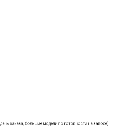
день заказа, большие модели по готовности на заводе).