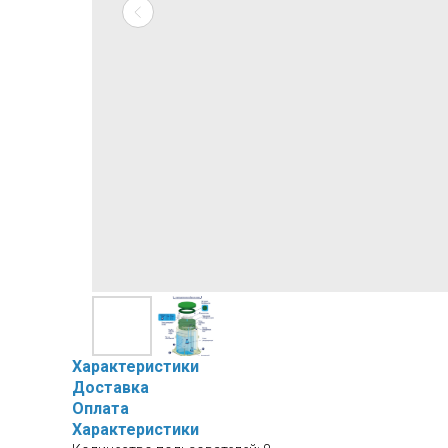
Характеристики
Доставка
Оплата
Характеристики