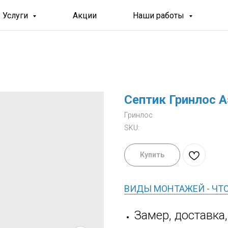
Услуги
Акции
Наши работы
Септик Гринлос Аэ
Гринлос
SKU:
Купить
ВИДЫ МОНТАЖЕЙ - ЧТ
Замер, доставка