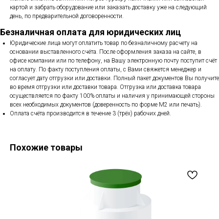
картой и забрать оборудование или заказать доставку уже на следующий
день, по предварительной договоренности.
Безналичная оплата для юридических лиц
Юридические лица могут оплатить товар по безналичному расчету на
основании выставленного счёта. После оформления заказа на сайте, в
офисе компании или по телефону, на Вашу электронную почту поступит счёт
на оплату. По факту поступления оплаты, с Вами свяжется менеджер и
согласует дату отгрузки или доставки. Полный пакет документов Вы получите
во время отгрузки или доставки товара. Отгрузка или доставка товара
осуществляется по факту 100% оплаты и наличия у принимающей стороны
всех необходимых документов (доверенность по форме М2 или печать).
Оплата счёта производится в течение 3 (трёх) рабочих дней.
Похожие товары