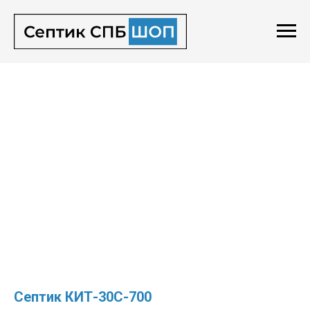
Септик КИТ-30С-700