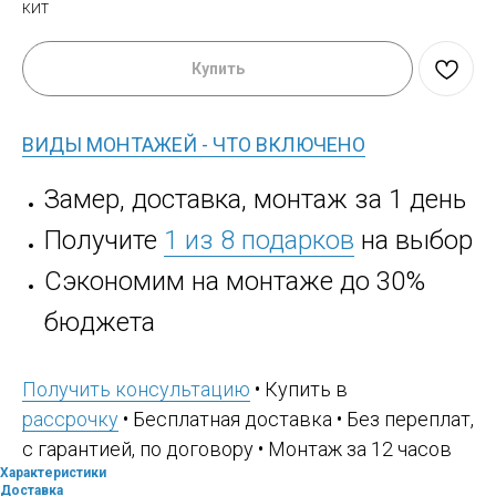
КИТ
Купить
ВИДЫ МОНТАЖЕЙ - ЧТО ВКЛЮЧЕНО
Замер, доставка, монтаж за 1 день
Получите
1 из 8 подарков
на выбор
Сэкономим на монтаже до 30%
бюджета
Получить консультацию
• Купить в
рассрочку
• Бесплатная доставка • Без переплат,
с гарантией, по договору • Монтаж за 12 часов
Характеристики
Доставка