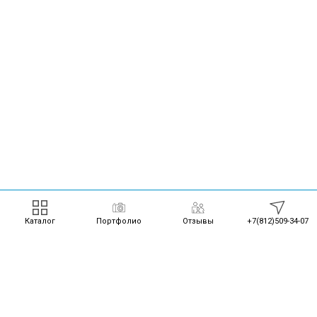
Каталог
Портфолио
Отзывы
+7(812)509-34-07