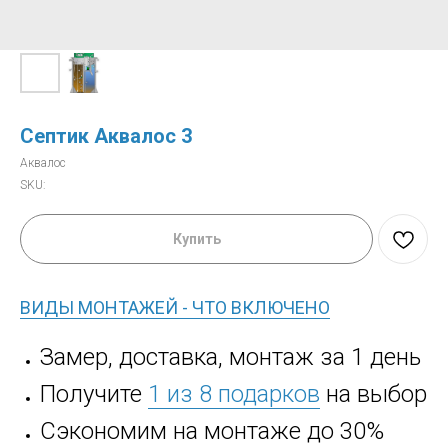
Септик Аквалос 3
Аквалос
SKU:
Купить
ВИДЫ МОНТАЖЕЙ - ЧТО ВКЛЮЧЕНО
Замер, доставка, монтаж за 1 день
Получите
1 из 8 подарков
на выбор
Сэкономим на монтаже до 30%