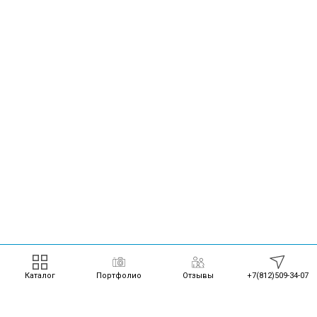
Каталог
Портфолио
Отзывы
+7(812)509-34-07