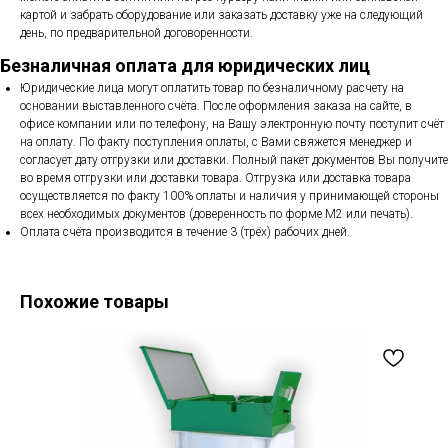
картой и забрать оборудование или заказать доставку уже на следующий
день, по предварительной договоренности.
Безналичная оплата для юридических лиц
Юридические лица могут оплатить товар по безналичному расчету на
основании выставленного счёта. После оформления заказа на сайте, в
офисе компании или по телефону, на Вашу электронную почту поступит счёт
на оплату. По факту поступления оплаты, с Вами свяжется менеджер и
согласует дату отгрузки или доставки. Полный пакет документов Вы получите
во время отгрузки или доставки товара. Отгрузка или доставка товара
осуществляется по факту 100% оплаты и наличия у принимающей стороны
всех необходимых документов (доверенность по форме М2 или печать).
Оплата счёта производится в течение 3 (трёх) рабочих дней.
Похожие товары