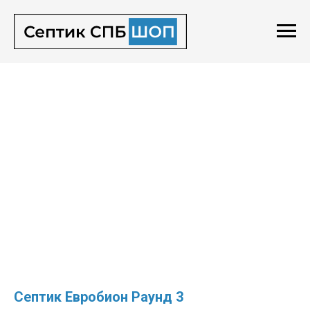
Септик Евробион Раунд 3