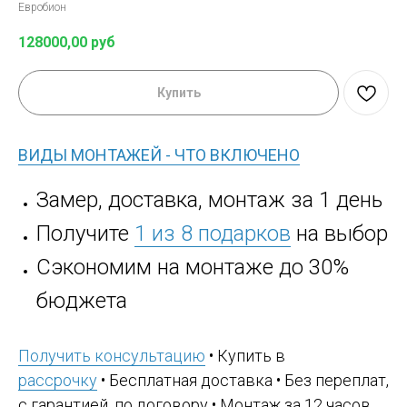
Евробион
128000,00
руб
Купить
ВИДЫ МОНТАЖЕЙ - ЧТО ВКЛЮЧЕНО
Замер, доставка, монтаж за 1 день
Получите
1 из 8 подарков
на выбор
Сэкономим на монтаже до 30%
бюджета
Получить консультацию
• Купить в
рассрочку
• Бесплатная доставка • Без переплат,
с гарантией, по договору • Монтаж за 12 часов