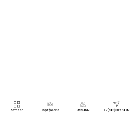
Каталог
Портфолио
Отзывы
+7(812)509-34-07