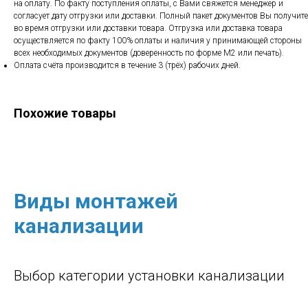
на оплату. По факту поступления оплаты, с Вами свяжется менеджер и
согласует дату отгрузки или доставки. Полный пакет документов Вы получите
во время отгрузки или доставки товара. Отгрузка или доставка товара
осуществляется по факту 100% оплаты и наличия у принимающей стороны
всех необходимых документов (доверенность по форме М2 или печать).
Оплата счёта производится в течение 3 (трёх) рабочих дней.
Похожие товары
Виды монтажей
канализации
Выбор категории установки канализации