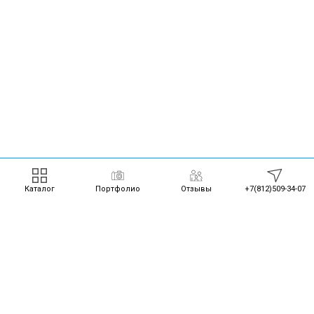
Каталог
Портфолио
Отзывы
+7(812)509-34-07