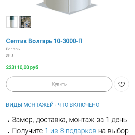
Септик Волгарь 10-3000-П
Волгарь
SKU:
223110,00
руб
Купить
ВИДЫ МОНТАЖЕЙ - ЧТО ВКЛЮЧЕНО
Замер, доставка, монтаж за 1 день
Получите
1 из 8 подарков
на выбор