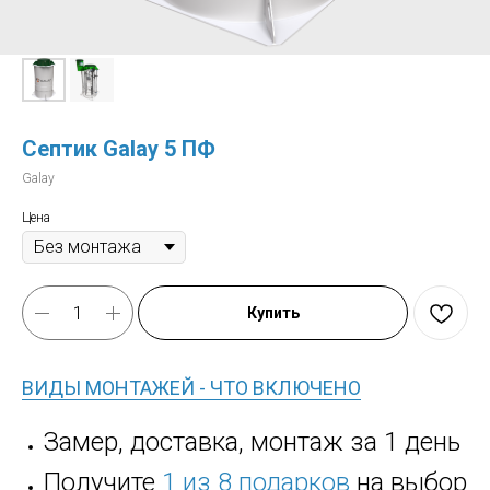
Септик Galay 5 ПФ
Galay
Цена
Купить
ВИДЫ МОНТАЖЕЙ - ЧТО ВКЛЮЧЕНО
Замер, доставка, монтаж за 1 день
Получите
1 из 8 подарков
на выбор