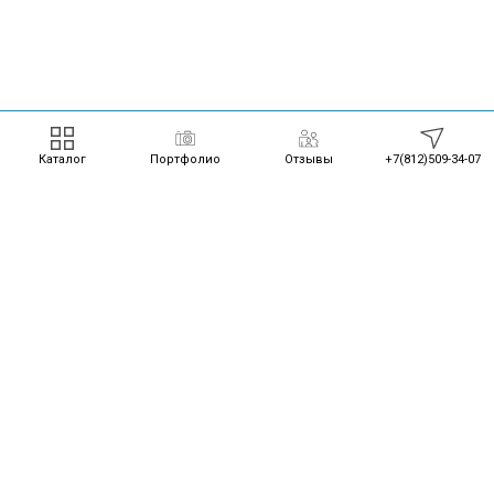
Каталог
Портфолио
Отзывы
+7(812)509-34-07