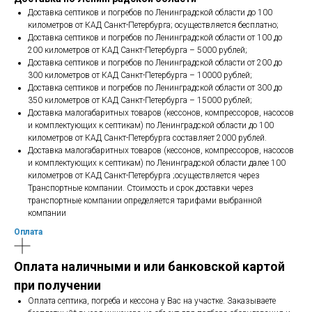
Доставка септиков и погребов по Ленинградской области до 100
километров от КАД Санкт-Петербурга; осуществляется бесплатно;
Доставка септиков и погребов по Ленинградской области от 100 до
200 километров от КАД Санкт-Петербурга – 5000 рублей;
Доставка септиков и погребов по Ленинградской области от 200 до
300 километров от КАД Санкт-Петербурга – 10000 рублей;
Доставка септиков и погребов по Ленинградской области от 300 до
350 километров от КАД Санкт-Петербурга – 15000 рублей;
Доставка малогабаритных товаров (кессонов, компрессоров, насосов
и комплектующих к септикам) по Ленинградской области до 100
километров от КАД Санкт-Петербурга составляет 2000 рублей.
Доставка малогабаритных товаров (кессонов, компрессоров, насосов
и комплектующих к септикам) по Ленинградской области далее 100
километров от КАД Санкт-Петербурга ;осуществляется через
Транспортные компании. Стоимость и срок доставки через
транспортные компании определяется тарифами выбранной
компании
Оплата
Оплата наличными и или банковской картой
при получении
Оплата септика, погреба и кессона у Вас на участке. Заказываете