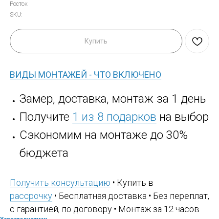
Росток
SKU:
Купить
ВИДЫ МОНТАЖЕЙ - ЧТО ВКЛЮЧЕНО
Замер, доставка, монтаж за 1 день
Получите
1 из 8 подарков
на выбор
Сэкономим на монтаже до 30%
бюджета
Получить консультацию
• Купить в
рассрочку
• Бесплатная доставка • Без переплат,
с гарантией, по договору • Монтаж за 12 часов