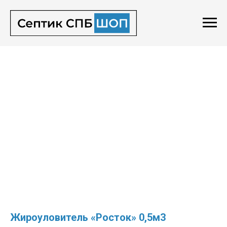
Жироуловитель «Росток» 0,5м3