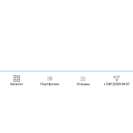
Каталог
Портфолио
Отзывы
+7(812)509-34-07