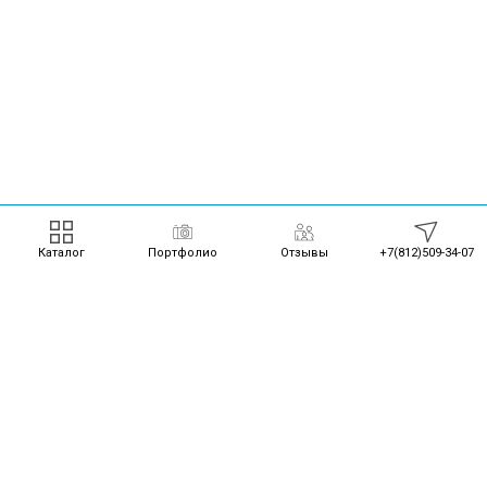
Каталог
Портфолио
Отзывы
+7(812)509-34-07