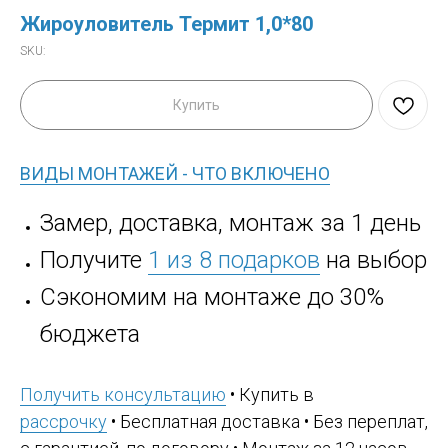
Жироуловитель Термит 1,0*80
SKU:
Купить
ВИДЫ МОНТАЖЕЙ - ЧТО ВКЛЮЧЕНО
Замер, доставка, монтаж за 1 день
Получите
1 из 8 подарков
на выбор
Сэкономим на монтаже до 30%
бюджета
Получить консультацию
• Купить в
рассрочку
• Бесплатная доставка • Без переплат,