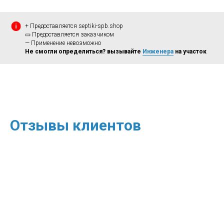
+ Предоставляется septiki-spb.shop
▭ Предоставляется заказчиком
— Применение невозможно
Не смогли определиться? вызывайте
Инженера
на участок
Отзывы клиентов